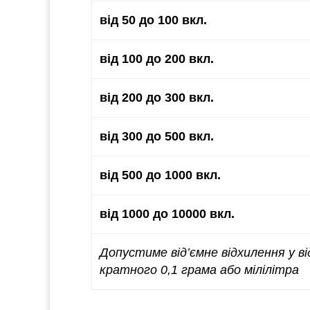
від 50 до 100 вкл.
від 100 до 200 вкл.
від 200 до 300 вкл.
від 300 до 500 вкл.
від 500 до 1000 вкл.
від 1000 до 10000 вкл.
Допустиме від’ємне відхилення у в
кратного 0,1 грама або мілілітра