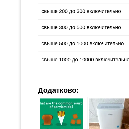
свыше 200 до 300 включительно
свыше 300 до 500 включительно
свыше 500 до 1000 включительно
свыше 1000 до 10000 включительн
Додатково: