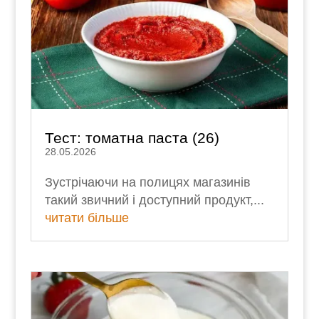
Тест: томатна паста (26)
28.05.2026
Зустрічаючи на полицях магазинів
такий звичний і доступний продукт,...
читати більше