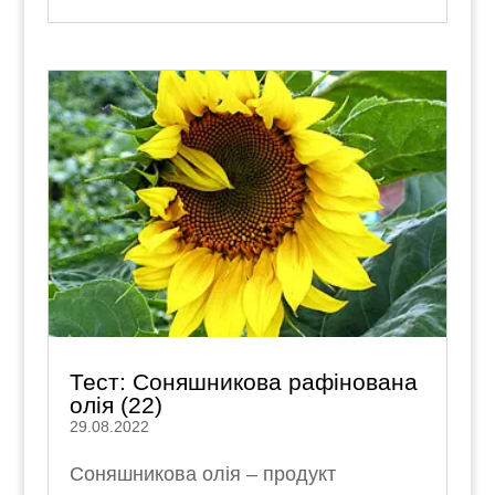
Тест: Соняшникова рафінована
олія (22)
29.08.2022
Соняшникова олія – продукт