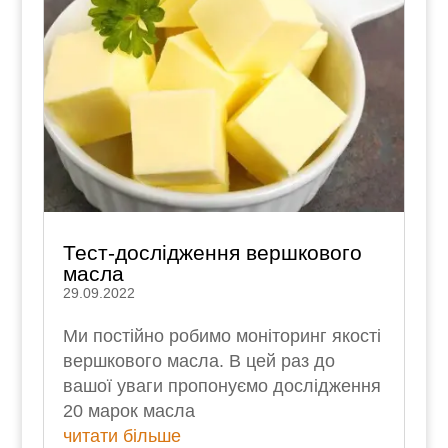
Тест-дослідження вершкового
масла
29.09.2022
Ми постійно робимо моніторинг якості
вершкового масла. В цей раз до
вашої уваги пропонуємо дослідження
20 марок масла
читати більше