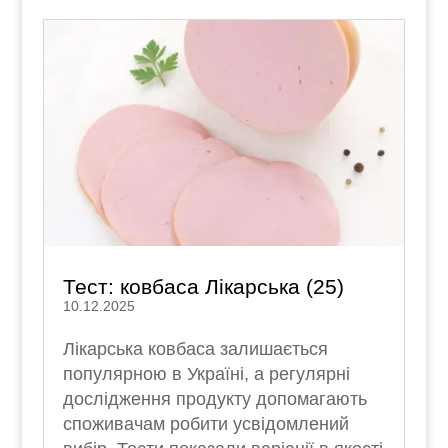
Тест: ковбаса Лікарська (25)
10.12.2025
Лікарська ковбаса залишається
популярною в Україні, а регулярні
дослідження продукту допомагають
споживачам робити усвідомлений