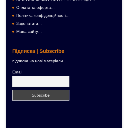
Оплата та оферта…
Політика конфіденційності…
Задонатити…
Мапа сайту…
Підписка | Subscribe
підписка на нові матеріали
Email