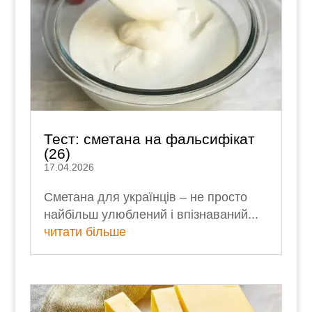
Тест: сметана на фальсифікат
(26)
17.04.2026
Сметана для українців – не просто
найбільш улюблений і впізнаваний...
читати більше