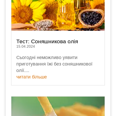
Тест: Соняшникова олія
15.04.2024
Сьогодні неможливо уявити
приготування їжі без соняшникової
олії....
читати більше