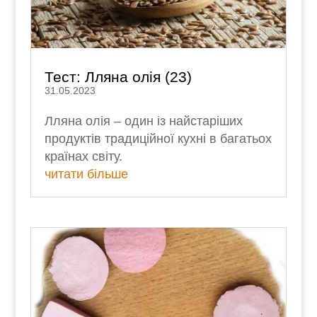
Тест: Лляна олія (23)
31.05.2023
Лляна олія – один із найстаріших
продуктів традиційної кухні в багатьох
країнах світу.
читати більше