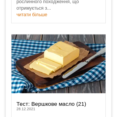
рослинного походження, що
отримується з...
читати більше
Тест: Вершкове масло (21)
28.12.2021