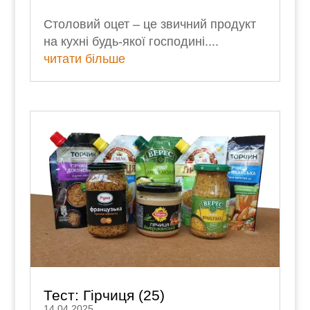
Столовий оцет – це звичний продукт
на кухні будь-якої господині....
читати більше
Тест: Гірчиця (25)
14.04.2025