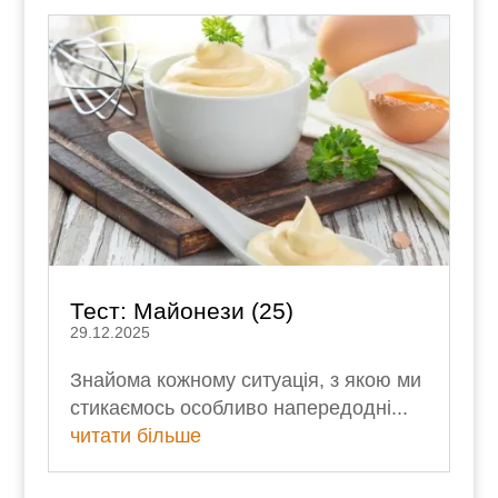
Тест: Майонези (25)
29.12.2025
Знайома кожному ситуація, з якою ми
стикаємось особливо напередодні...
читати більше