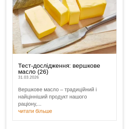
Тест-дослідження: вершкове
масло (26)
31.03.2026
Вершкове масло – традиційний і
найцінніший продукт нашого
раціону,...
читати більше