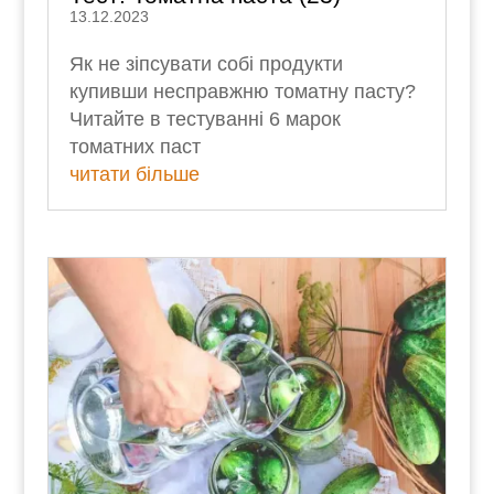
13.12.2023
Як не зіпсувати собі продукти
купивши несправжню томатну пасту?
Читайте в тестуванні 6 марок
томатних паст
читати більше