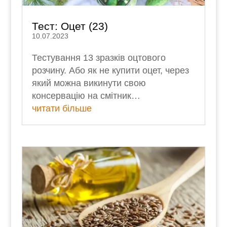
Тест: Оцет (23)
10.07.2023
Тестування 13 зразків оцтового
розчину. Або як не купити оцет, через
який можна викинути свою
консервацію на смітник…
читати більше