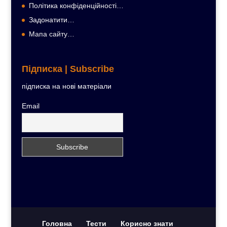
Політика конфіденційності…
Задонатити…
Мапа сайту…
Підписка | Subscribe
підписка на нові матеріали
Email
Головна
Тести
Корисно знати