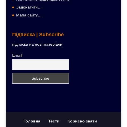
Задонатити…
Мапа сайту…
Підписка | Subscribe
підписка на нові матеріали
Email
Головна
Тести
Корисно знати