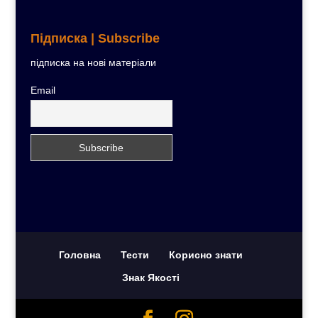
Підписка | Subscribe
підписка на нові матеріали
Email
Головна
Тести
Корисно знати
Знак Якості