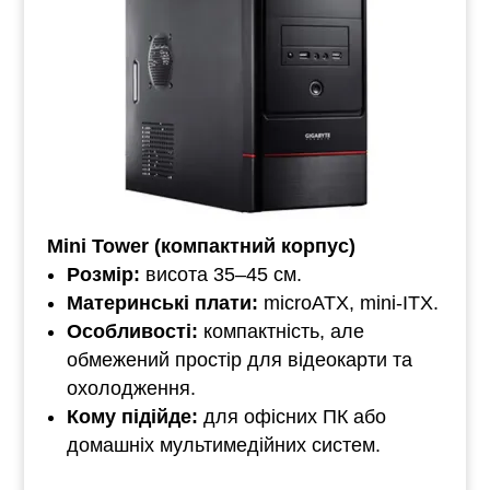
Mini Tower (компактний корпус)
Розмір:
висота 35–45 см.
Материнські плати:
microATX, mini-ITX.
Особливості:
компактність, але
обмежений простір для відеокарти та
охолодження.
Кому підійде:
для офісних ПК або
домашніх мультимедійних систем.