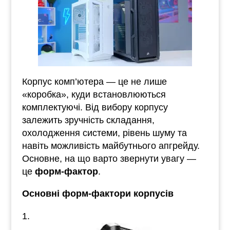
Корпус комп’ютера — це не лише
«коробка», куди встановлюються
комплектуючі. Від вибору корпусу
залежить зручність складання,
охолодження системи, рівень шуму та
навіть можливість майбутнього апгрейду.
Основне, на що варто звернути увагу —
це
форм-фактор
.
Основні форм-фактори корпусів