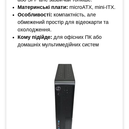
Материнські плати:
microATX, mini-ITX.
Особливості:
компактність, але
обмежений простір для відеокарти та
охолодження.
Кому підійде:
для офісних ПК або
домашніх мультимедійних систем