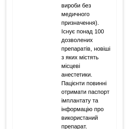
вироби без
медичного
призначення).
Існує понад 100
дозволених
препаратів, новіші
з яких містять
місцеві
анестетики.
Пацієнти повинні
отримати паспорт
імплантату та
інформацію про
використаний
препарат.