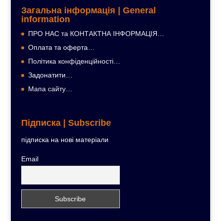
Загальна інформація | General
information
ПРО НАС та КОНТАКТНА ІНФОРМАЦІЯ…
Оплата та оферта…
Політика конфіденційності…
Задонатити…
Мапа сайту…
Підписка | Subscribe
підписка на нові матеріали
Email