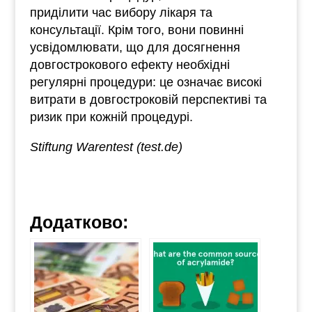
приділити час вибору лікаря та
консультації. Крім того, вони повинні
усвідомлювати, що для досягнення
довгострокового ефекту необхідні
регулярні процедури: це означає високі
витрати в довгостроковій перспективі та
ризик при кожній процедурі.
Stiftung Warentest (test.de)
Додатково: