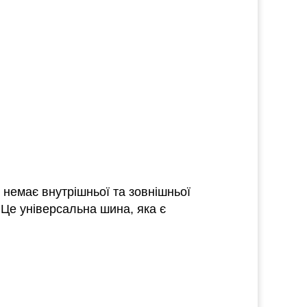
немає внутрішньої та зовнішньої
 Це універсальна шина, яка є