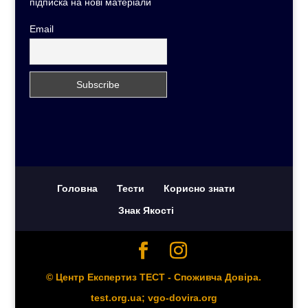
підписка на нові матеріали
Email
Головна
Тести
Корисно знати
Знак Якості
© Центр Експертиз ТЕСТ - Споживча Довіра.
test.org.ua; vgo-dovira.org