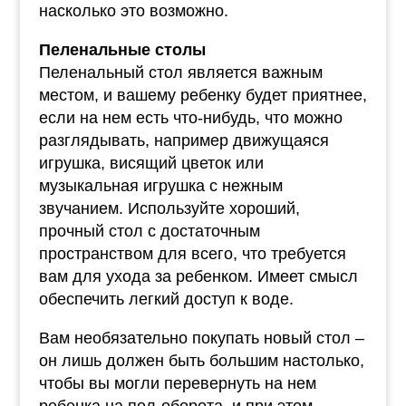
насколько это возможно.
Пеленальные столы
Пеленальный стол является важным
местом, и вашему ребенку будет приятнее,
если на нем есть что-нибудь, что можно
разглядывать, например движущаяся
игрушка, висящий цветок или
музыкальная игрушка с нежным
звучанием. Используйте хороший,
прочный стол с достаточным
пространством для всего, что требуется
вам для ухода за ребенком. Имеет смысл
обеспечить легкий доступ к воде.
Вам необязательно покупать новый стол –
он лишь должен быть большим настолько,
чтобы вы могли перевернуть на нем