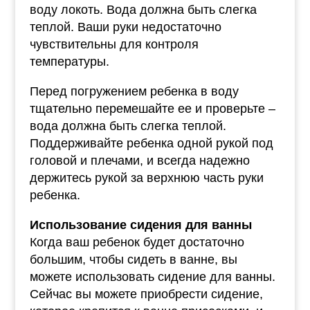
воду локоть. Вода должна быть слегка
теплой. Ваши руки недостаточно
чувствительны для контроля
температуры.
Перед погружением ребенка в воду
тщательно перемешайте ее и проверьте –
вода должна быть слегка теплой.
Поддерживайте ребенка одной рукой под
головой и плечами, и всегда надежно
держитесь рукой за верхнюю часть руки
ребенка.
Использование сидения для ванны
Когда ваш ребенок будет достаточно
большим, чтобы сидеть в ванне, вы
можете использовать сидение для ванны.
Сейчас вы можете приобрести сидение,