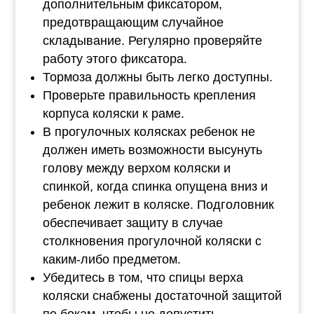
дополнительным фиксатором,
предотвращающим случайное
складывание. Регулярно проверяйте
работу этого фиксатора.
Тормоза должны быть легко доступны.
Проверьте правильность крепления
корпуса коляски к раме.
В прогулочных колясках ребенок не
должен иметь возможности высунуть
голову между верхом коляски и
спинкой, когда спинка опущена вниз и
ребенок лежит в коляске. Подголовник
обеспечивает защиту в случае
столкновения прогулочной коляски с
каким-либо предметом.
Убедитесь в том, что спицы верха
коляски снабжены достаточной защитой