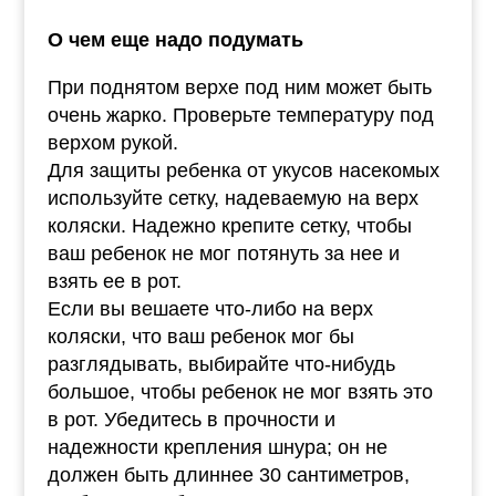
О чем еще надо подумать
При поднятом верхе под ним может быть
очень жарко. Проверьте температуру под
верхом рукой.
Для защиты ребенка от укусов насекомых
используйте сетку, надеваемую на верх
коляски. Надежно крепите сетку, чтобы
ваш ребенок не мог потянуть за нее и
взять ее в рот.
Если вы вешаете что-либо на верх
коляски, что ваш ребенок мог бы
разглядывать, выбирайте что-нибудь
большое, чтобы ребенок не мог взять это
в рот. Убедитесь в прочности и
надежности крепления шнура; он не
должен быть длиннее 30 сантиметров,