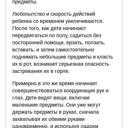
предметы.
Любопытство и скорость действий
ребенка со временем увеличиваются.
После того, как дети начинают
передвигаться по полу, садиться без
посторонней помощи, ерзать, ползать,
вставать, и затем самостоятельно
поднимать небольшие предметы и класть
их в рот, возникает серьезная опасность
застревания их в горле.
Примерно в это же время начинает
совершенствоваться координация рук и
глаз. Дети видят вещи, включая
маленькие предметы. Они уже могут
держать предметы в руках, сначала
захватывая их обеими руками
одновременно, и используя ладони