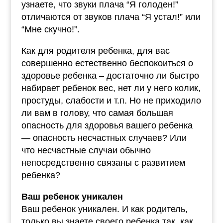
узнаете, что звуки плача “Я голоден!”
отличаются от звуков плача “Я устал!” или
“Мне скучно!”.
Как для родителя ребенка, для вас
совершенно естественно беспокоиться о
здоровье ребенка – достаточно ли быстро
набирает ребенок вес, нет ли у него колик,
простуды, слабости и т.п. Но не приходило
ли вам в голову, что самая большая
опасность для здоровья вашего ребенка
— опасность несчастных случаев? Или
что несчастные случаи обычно
непосредственно связаны с развитием
ребенка?
Ваш ребенок уникален
Ваш ребенок уникален. И как родитель,
только вы знаете своего ребенка так, как