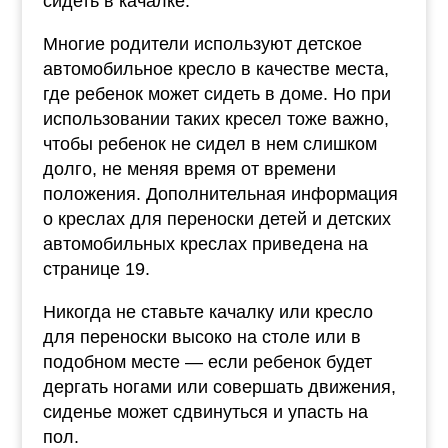
сидеть в качалке.
Многие родители используют детское
автомобильное кресло в качестве места,
где ребенок может сидеть в доме. Но при
использовании таких кресел тоже важно,
чтобы ребенок не сидел в нем слишком
долго, не меняя время от времени
положения. Дополнительная информация
о креслах для переноски детей и детских
автомобильных креслах приведена на
странице 19.
Никогда не ставьте качалку или кресло
для переноски высоко на столе или в
подобном месте — если ребенок будет
дергать ногами или совершать движения,
сиденье может сдвинуться и упасть на
пол.