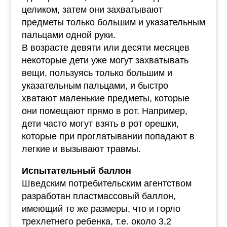
целиком, затем они захватывают
предметы только большим и указательным
пальцами одной руки.
В возрасте девяти или десяти месяцев
некоторые дети уже могут захватывать
вещи, пользуясь только большим и
указательным пальцами, и быстро
хватают маленькие предметы, которые
они помещают прямо в рот. Например,
дети часто могут взять в рот орешки,
которые при проглатывании попадают в
легкие и вызывают травмы.
Испытательный баллон
Шведским потребительским агентством
разработан пластмассовый баллон,
имеющий те же размеры, что и горло
трехлетнего ребенка, т.е. около 3,2