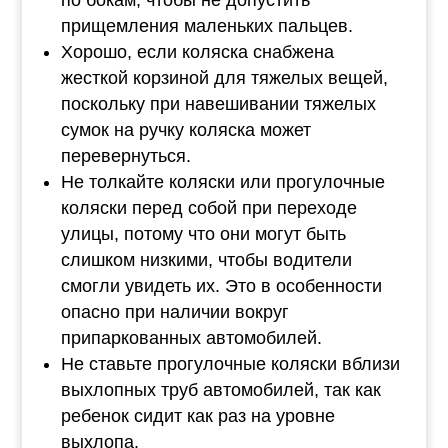
по бокам, чтобы не допустить
прищемления маленьких пальцев.
Хорошо, если коляска снабжена
жесткой корзиной для тяжелых вещей,
поскольку при навешивании тяжелых
сумок на ручку коляска может
перевернуться.
Не толкайте коляски или прогулочные
коляски перед собой при переходе
улицы, потому что они могут быть
слишком низкими, чтобы водители
смогли увидеть их. Это в особенности
опасно при наличии вокруг
припаркованных автомобилей.
Не ставьте прогулочные коляски вблизи
выхлопных труб автомобилей, так как
ребенок сидит как раз на уровне
выхлопа.