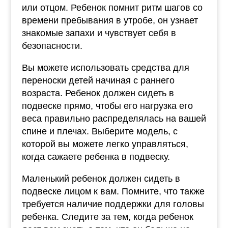
или отцом. Ребенок помнит ритм шагов со
времени пребывания в утробе, он узнает
знакомые запахи и чувствует себя в
безопасности.
Вы можете использовать средства для
переноски детей начиная с раннего
возраста. Ребенок должен сидеть в
подвеске прямо, чтобы его нагрузка его
веса правильно распределялась на вашей
спине и плечах. Выберите модель, с
которой вы можете легко управляться,
когда сажаете ребенка в подвеску.
Маленький ребенок должен сидеть в
подвеске лицом к вам. Помните, что также
требуется наличие поддержки для головы
ребенка. Следите за тем, когда ребенок