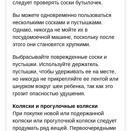
следует проверять соски бутылочек.
Вы можете одновременно пользоваться
несколькими сосками и пустышками.
Однако, никогда не мойте их в
посудомоечной машине, поскольку после
этого они становятся хрупкими.
Выбрасывайте поврежденные соски и
пустышки. Используйте держатель
пустышки, чтобы удерживать ее на месте,
но никогда не прикрепляйте ее лентой или
шнурком вокруг шеи ребенка, так как это
грозит опасностью удушения.
Коляски и прогулочные коляски
При покупке новой или подержанной
коляски или прогулочной коляски следует
продумать ряд вещей. Первоочередными