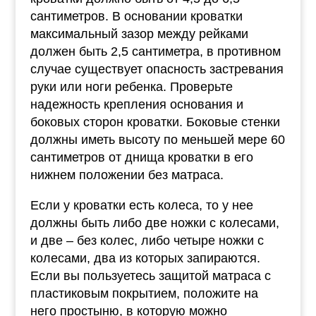
сантиметров. В основании кроватки
максимальный зазор между рейками
должен быть 2,5 сантиметра, в противном
случае существует опасность застревания
руки или ноги ребенка. Проверьте
надежность крепления основания и
боковых сторон кроватки. Боковые стенки
должны иметь высоту по меньшей мере 60
сантиметров от днища кроватки в его
нижнем положении без матраса.
Если у кроватки есть колеса, то у нее
должны быть либо две ножки с колесами,
и две – без колес, либо четыре ножки с
колесами, два из которых запираются.
Если вы пользуетесь защитой матраса с
пластиковым покрытием, положите на
него простыню, в которую можно