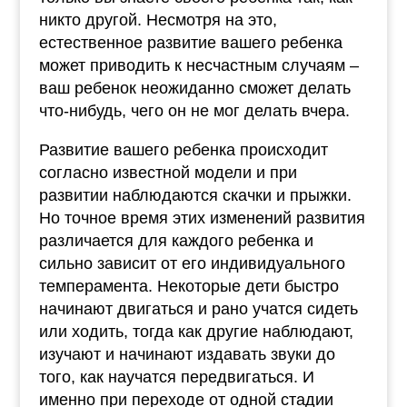
никто другой. Несмотря на это,
естественное развитие вашего ребенка
может приводить к несчастным случаям –
ваш ребенок неожиданно сможет делать
что-нибудь, чего он не мог делать вчера.
Развитие вашего ребенка происходит
согласно известной модели и при
развитии наблюдаются скачки и прыжки.
Но точное время этих изменений развития
различается для каждого ребенка и
сильно зависит от его индивидуального
темперамента. Некоторые дети быстро
начинают двигаться и рано учатся сидеть
или ходить, тогда как другие наблюдают,
изучают и начинают издавать звуки до
того, как научатся передвигаться. И
именно при переходе от одной стадии