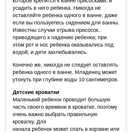
которое крепится к ванне присосками, и
усадить в него ребенка. Никогда не
оставляйте ребенка одного в ванне, даже
если вы пользуетесь сидением для ванны.
Известны случаи отрыва присосок,
приводящего к падению ребенка; при
этом рот и нос ребенка оказывались под
водой, и дети захлебывались.
Конечно же, никогда не следует оставлять
ребенка одного в ванне. Младенец может
утонуть при глубине воды 10 сантиметров.
Детские кроватки
Маленький ребенок проводит большую
часть своего времени в кроватке, поэтому
очень важно выбрать правильную
кроватку. Для
начала ребенок может спать в корзине или