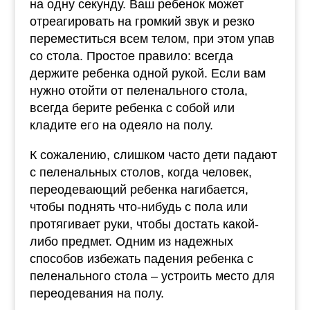
на одну секунду. Ваш ребенок может
отреагировать на громкий звук и резко
переместиться всем телом, при этом упав
со стола. Простое правило: всегда
держите ребенка одной рукой. Если вам
нужно отойти от пеленального стола,
всегда берите ребенка с собой или
кладите его на одеяло на полу.
К сожалению, слишком часто дети падают
с пеленальных столов, когда человек,
переодевающий ребенка нагибается,
чтобы поднять что-нибудь с пола или
протягивает руки, чтобы достать какой-
либо предмет. Одним из надежных
способов избежать падения ребенка с
пеленального стола – устроить место для
переодевания на полу.