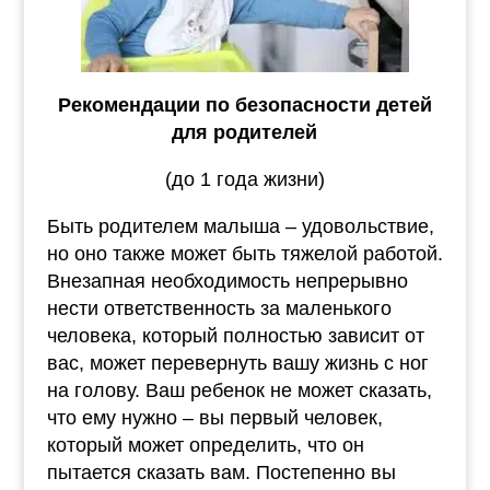
Рекомендации по безопасности детей
для родителей
(до 1 года жизни)
Быть родителем малыша – удовольствие,
но оно также может быть тяжелой работой.
Внезапная необходимость непрерывно
нести ответственность за маленького
человека, который полностью зависит от
вас, может перевернуть вашу жизнь с ног
на голову. Ваш ребенок не может сказать,
что ему нужно – вы первый человек,
который может определить, что он
пытается сказать вам. Постепенно вы