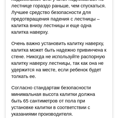
лестнице гораздо раньше, чем спускаться.
Лучшее средство безопасности для
предотвращения падения с лестницы –
калитка внизу лестницы и еще одна
калитка наверху.
Очень важно установить калитку наверху,
калитка может быть надежно привинчена к
стене. Никогда не используйте распорную
калитку наверху лестницы, так как она не
удержится на месте, если ребенок будет
толкать ее.
Согласно стандартам безопасности
минимальная высота калитки должна
быть 65 сантиметров от пола при
установке калитки в соответствии с
указаниями производителя.