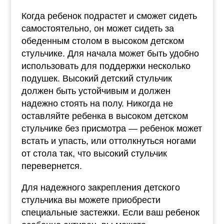
Когда ребенок подрастет и сможет сидеть
самостоятельно, он может сидеть за
обеденным столом в высоком детском
стульчике. Для начала может быть удобно
использовать для поддержки несколько
подушек. Высокий детский стульчик
должен быть устойчивым и должен
надежно стоять на полу. Никогда не
оставляйте ребенка в высоком детском
стульчике без присмотра — ребенок может
встать и упасть, или оттолкнуться ногами
от стола так, что высокий стульчик
перевернется.
Для надежного закрепления детского
стульчика вы можете приобрести
специальные застежки. Если ваш ребенок