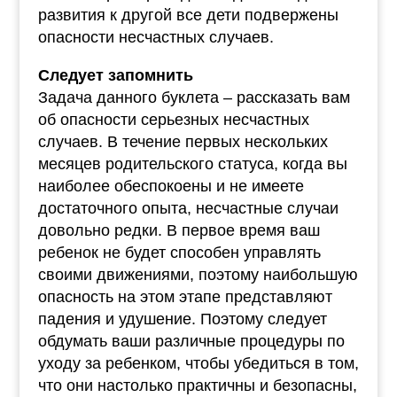
развития к другой все дети подвержены
опасности несчастных случаев.
Следует запомнить
Задача данного буклета – рассказать вам
об опасности серьезных несчастных
случаев. В течение первых нескольких
месяцев родительского статуса, когда вы
наиболее обеспокоены и не имеете
достаточного опыта, несчастные случаи
довольно редки. В первое время ваш
ребенок не будет способен управлять
своими движениями, поэтому наибольшую
опасность на этом этапе представляют
падения и удушение. Поэтому следует
обдумать ваши различные процедуры по
уходу за ребенком, чтобы убедиться в том,
что они настолько практичны и безопасны,