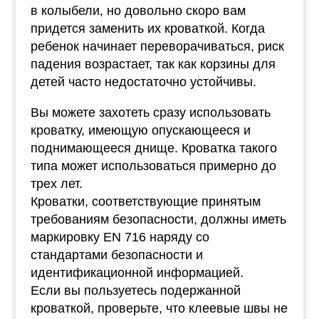
в колыбели, но довольно скоро вам
придется заменить их кроваткой. Когда
ребенок начинает переворачиваться, риск
падения возрастает, так как корзины для
детей часто недостаточно устойчивы.
Вы можете захотеть сразу использовать
кроватку, имеющую опускающееся и
поднимающееся днище. Кроватка такого
типа может использоваться примерно до
трех лет.
Кроватки, соответствующие принятым
требованиям безопасности, должны иметь
маркировку EN 716 наряду со
стандартами безопасности и
идентификационной информацией.
Если вы пользуетесь подержанной
кроваткой, проверьте, что клеевые швы не