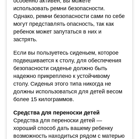
особенно активен, вы можете
использовать ремни безопасности.
Однако, ремни безопасности сами по себе
могут представлять опасность, так как
ребенок может запутаться в них и
застрять.
Если вы пользуетесь сиденьем, которое
подвешивается к столу, для обеспечения
безопасности сиденье должно быть
надежно прикреплено к устойчивому
столу. Сиденья этого типа никогда не
должны использоваться для детей весом
более 15 килограммов.
Средства для переноски детей
Средства для переноски детей —
хороший способ дать вашему ребенку
возможность находиться рядом с матерью