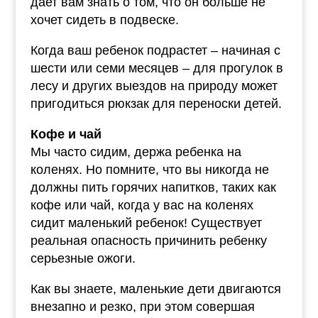
дает вам знать о том, что он больше не
хочет сидеть в подвеске.
Когда ваш ребенок подрастет – начиная с
шести или семи месяцев – для прогулок в
лесу и других выездов на природу может
пригодиться рюкзак для переноски детей.
Кофе и чай
Мы часто сидим, держа ребенка на
коленях. Но помните, что вы никогда не
должны пить горячих напитков, таких как
кофе или чай, когда у вас на коленях
сидит маленький ребенок! Существует
реальная опасность причинить ребенку
серьезные ожоги.
Как вы знаете, маленькие дети двигаются
внезапно и резко, при этом совершая