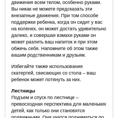
движения всем телом, особенно руками.
Вы никак не можете предсказать эти
внезапные движения. При том способе
поддержки ребенка, когда он сидит у вас
на коленях, он может достать удивительно
далеко, и совершая взмахи руками он
может разлить ваш напиток и при этом
обжечь себя. Напомните об этом также
вашим родственникам и друзьям.
Избегайте также использования
скатертей, свисающих со стола – ваш
ребенок может потянуть за них.
Лестницы
Подъем и спуск по лестнице –
превосходная перспектива для маленьких
детей, как только они становятся
подвижными. Они учатся подниматься по