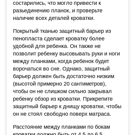
состарились, что могло привести к
разьединению планок, и проверьте
наличие всех деталей кроватки.
Покрытый тканью защитный барьер из
пенопласта сделает кроватку более
удобной для ребенка. Он также не
позволит ребенку высовывать руки и ноги
между планками, когда ребенок будет
ворочаться во сне. Однако, защитный
барьер должен быть достаточно низким
(высотой примерно 20 сантиметров),
чтобы он не слишком сильно закрывал
ребенку обзор из кроватки. Прикрепите
защитный барьер к днищу кроватки, чтобы
он не стоял свободно поверх матраса.
Расстояние между планками по бокам
кроватки должно быть от 4,5 до 6,5