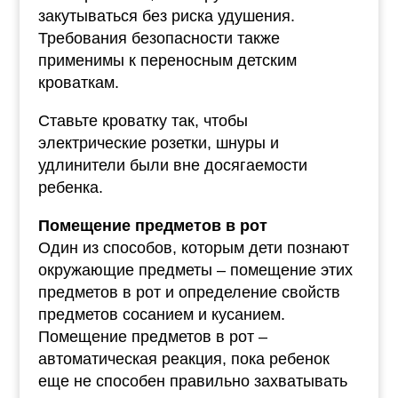
закутываться без риска удушения.
Требования безопасности также
применимы к переносным детским
кроваткам.
Ставьте кроватку так, чтобы
электрические розетки, шнуры и
удлинители были вне досягаемости
ребенка.
Помещение предметов в рот
Один из способов, которым дети познают
окружающие предметы – помещение этих
предметов в рот и определение свойств
предметов сосанием и кусанием.
Помещение предметов в рот –
автоматическая реакция, пока ребенок
еще не способен правильно захватывать