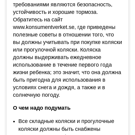
требованиями являются безопасность,
устойчивость и хорошие тормоза.
Обратитесь на сайт
www.konsumentverket.se, где приведены
полезные советы в отношении того, что
вы должны учитывать при покупке коляски
или прогулочной коляски. Коляска
должны выдерживать ежедневное
использование в течение первого года
жизни ребенка; это значит, что она должна
быть пригодна для использования в
условиях снега и дождя, а также и в
солнечную погоду.
О чем надо подумать
Все складные коляски и прогулочные
коляски должны быть снабжены