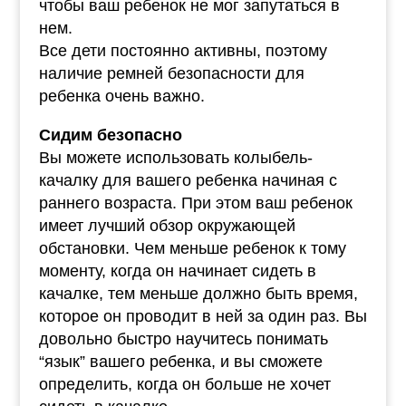
чтобы ваш ребенок не мог запутаться в
нем.
Все дети постоянно активны, поэтому
наличие ремней безопасности для
ребенка очень важно.
Сидим безопасно
Вы можете использовать колыбель-
качалку для вашего ребенка начиная с
раннего возраста. При этом ваш ребенок
имеет лучший обзор окружающей
обстановки. Чем меньше ребенок к тому
моменту, когда он начинает сидеть в
качалке, тем меньше должно быть время,
которое он проводит в ней за один раз. Вы
довольно быстро научитесь понимать
“язык” вашего ребенка, и вы сможете
определить, когда он больше не хочет