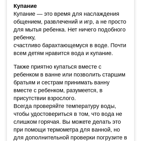
Купание
Купание — это время для наслаждения
общением, развлечений и игр, а не просто
для мытья ребенка. Нет ничего подобного
ребенку,
счастливо барахтающемуся в воде. Почти
всем детям нравится вода и купание.
Также приятно купаться вместе с
ребенком в ванне или позволить старшим
братьям и сестрам принимать ванну
вместе с ребенком, разумеется, в
присутствии взрослого.
Всегда проверяйте температуру воды,
чтобы удостовериться в том, что вода не
слишком горячая. Вы можете делать это
при помощи термометра для ванной, но
для дополнительной проверки погрузите в