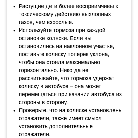
Растущие дети более восприимчивы к
токсическому действию выхлопных
газов, чем взрослые.
Используйте тормоза при каждой
остановке коляски. Если вы
остановились на наклонном участке,
поставьте коляску поперек уклона,
чтобы она стояла максимально
горизонтально. Никогда не
рассчитывайте, что тормоза удержат
коляску в автобусе – она может
перемещаться при качании автобуса из
стороны в сторону.
Проверьте, что на коляске установлены
отражатели, также имеет смысл
установить дополнительные
отражатели.