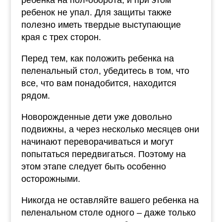
ребенка на пол-оборота, и при этом
ребенок не упал. Для защиты также
полезно иметь твердые выступающие
края с трех сторон.
Перед тем, как положить ребенка на
пеленальный стол, убедитесь в том, что
все, что вам понадобится, находится
рядом.
Новорожденные дети уже довольно
подвижны, а через несколько месяцев они
начинают переворачиваться и могут
попытаться передвигаться. Поэтому на
этом этапе следует быть особенно
осторожными.
Никогда не оставляйте вашего ребенка на
пеленальном столе одного – даже только