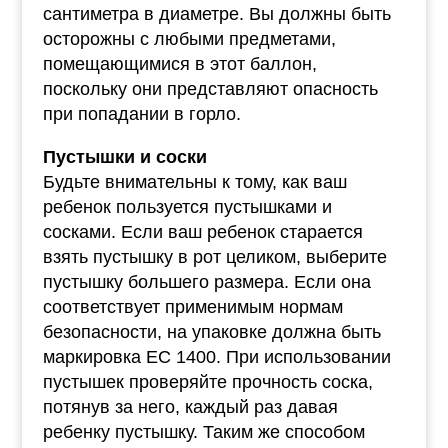
сантиметра в диаметре. Вы должны быть
осторожны с любыми предметами,
помещающимися в этот баллон,
поскольку они представляют опасность
при попадании в горло.
Пустышки и соски
Будьте внимательны к тому, как ваш
ребенок пользуется пустышками и
сосками. Если ваш ребенок старается
взять пустышку в рот целиком, выберите
пустышку большего размера. Если она
соответствует применимым нормам
безопасности, на упаковке должна быть
маркировка EC 1400. При использовании
пустышек проверяйте прочность соска,
потянув за него, каждый раз давая
ребенку пустышку. Таким же способом