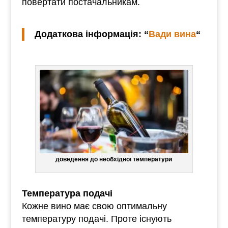
повертати постачальникам.
Додаткова інформація: “
Вади вина
“
доведення до необхідної температури
Температура подачі
Кожне вино має свою оптимальну
температуру подачі. Проте існують