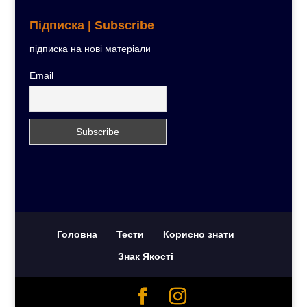
Підписка | Subscribe
підписка на нові матеріали
Email
Головна
Тести
Корисно знати
Знак Якості