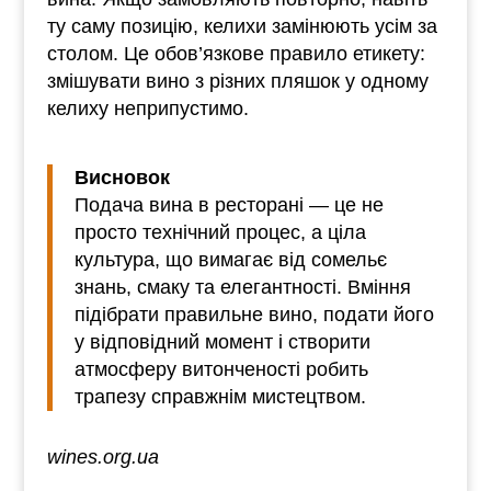
ту саму позицію, келихи замінюють усім за
столом. Це обов’язкове правило етикету:
змішувати вино з різних пляшок у одному
келиху неприпустимо.
Висновок
Подача вина в ресторані — це не
просто технічний процес, а ціла
культура, що вимагає від сомельє
знань, смаку та елегантності. Вміння
підібрати правильне вино, подати його
у відповідний момент і створити
атмосферу витонченості робить
трапезу справжнім мистецтвом.
wines.org.ua