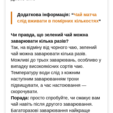
Додаткова інформація: “
Чай матча
слід вживати в помірних кількостях
“
Чи правда, що зелений чай можна
заварювати кілька разів?
Так, на відміну від чорного чаю, зелений
чай можна заварювати кілька разів.
Можливі до трьох заварювань, особливо у
випадку високоякісних сортів чаю.
Температуру води слід з кожним
наступним заварюванням трохи
підвищувати, а час настоювання —
скорочувати.
Порада:
просто спробуйте, чи смакує вам
чай навіть після другого заварювання.
Багаторазові заварювання найкраще